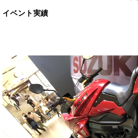
イベント実績