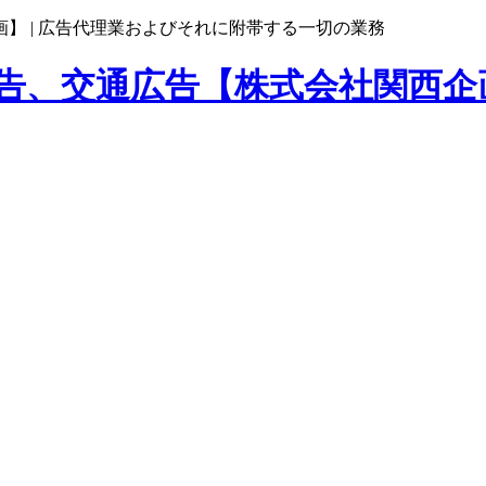
】 |
広告代理業およびそれに附帯する一切の業務