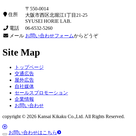
〒550-0014
住所
大阪市西区北堀江1丁目21-25
SYUSEI HORIE LAB.
電話
06-6532-5260
メール
お問い合わせフォーム
からどうぞ
Site Map
トップページ
交通広告
屋外広告
自社媒体
セールスプロモーション
企業情報
お問い合わせ
copyright © 2026 Kansai Kikaku Co.,Ltd. All Rights Reserved.
お問い合わせはこちら