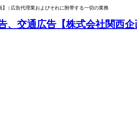
】 |
広告代理業およびそれに附帯する一切の業務