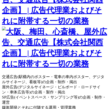
交通広告(駅構内のポスター・電車の車内ポスター、デジタ
ルサイネージ、看板等)の企画・制作・掲出
屋外広告(デジタルサイネージ・ビルボード・ロードサイ
ン・車体広告等)の企画・製作・掲出
SP広告(イベントスペース・サンプリング等)の企画・制作・
運営
媒体開発とそれに付随する運用・管理業務