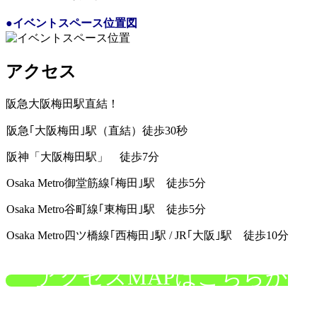
●イベントスペース位置図
アクセス
阪急大阪梅田駅直結！
阪急｢大阪梅田｣駅（直結）徒歩30秒
阪神「大阪梅田駅」 徒歩7分
Osaka Metro御堂筋線｢梅田｣駅 徒歩5分
Osaka Metro谷町線｢東梅田｣駅 徒歩5分
Osaka Metro四ツ橋線｢西梅田｣駅 / JR｢大阪｣駅 徒歩10分
アクセスMAPはこちらか