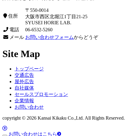
〒550-0014
住所
大阪市西区北堀江1丁目21-25
SYUSEI HORIE LAB.
電話
06-6532-5260
メール
お問い合わせフォーム
からどうぞ
Site Map
トップページ
交通広告
屋外広告
自社媒体
セールスプロモーション
企業情報
お問い合わせ
copyright © 2026 Kansai Kikaku Co.,Ltd. All Rights Reserved.
お問い合わせはこちら