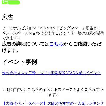
ら
広告
ターミナルビジョン「BIGMAN（ビッグマン）」広告とイ
ベントスペースを合わせて使うことでより一層の効果が期待
できます！
広告の詳細については
こちら
からご確認いただ
けます。
イベント事例
株式会社スズキ二輪 スズキ製新型KATANA展示イベント
↓【おすすめ】こちらのイベントスペースもよく見られてい
ます↓
【大阪イベントスペース】大阪のおすすめ・人気ランキング