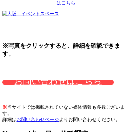
はこちら
※写真をクリックすると、詳細を確認できま
す。
お問い合わせはこちら
※
当サイトでは掲載されていない媒体情報も多数ございま
す。
詳細は
お問い合わせページ
よりお問い合わせください。