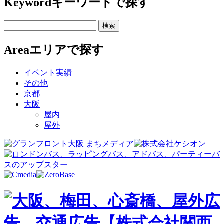
Keyword
キーワードで探す
Area
エリアで探す
イベント実績
その他
京都
大阪
屋内
屋外