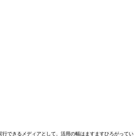
実行できるメディアとして、活用の幅はますますひろがってい