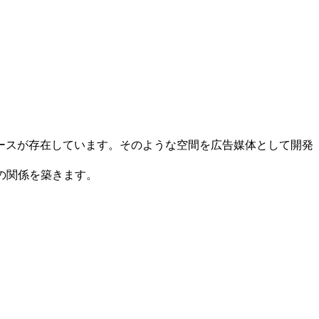
ースが存在しています。そのような空間を広告媒体として開発
の関係を築きます。