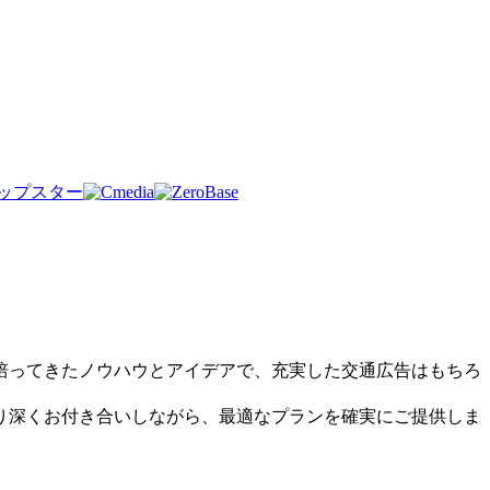
培ってきたノウハウとアイデアで、充実した交通広告はもちろ
り深くお付き合いしながら、最適なプランを確実にご提供しま