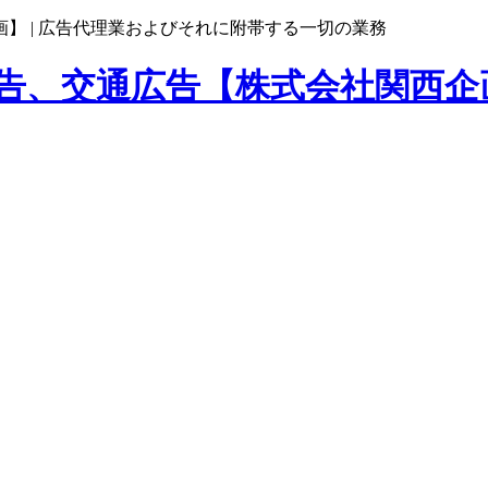
】 |
広告代理業およびそれに附帯する一切の業務