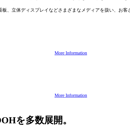
看板、立体ディスプレイなどさまざまなメディアを扱い、お客
More Information
More Information
OHを多数展開。