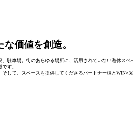
たな価値を創造。
設、駐車場。街のあらゆる場所に、活用されていない遊休スペ
域です。
そして、スペースを提供してくださるパートナー様とWIN×3