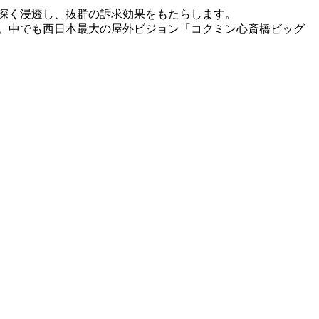
深く浸透し、抜群の訴求効果をもたらします。
。中でも西日本最大の屋外ビジョン「コクミン心斎橋ビッグ