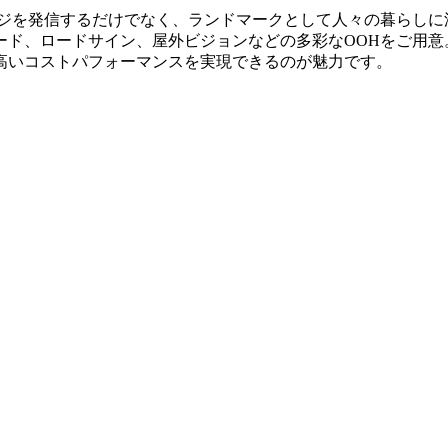
ージを発信するだけでなく、ランドマークとして人々の暮らしに
ード、ロードサイン、屋外ビジョンなどの多彩なOOHをご用意
高いコストパフォーマンスを実現できるのが魅力です。