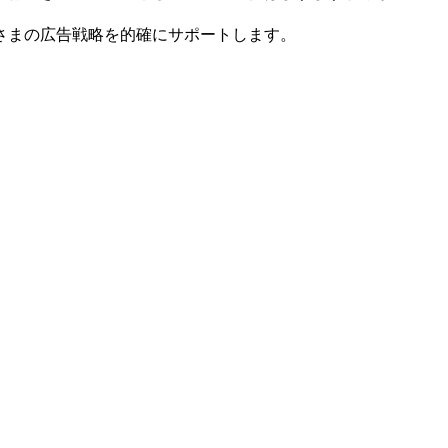
さまの広告戦略を的確にサポートします。