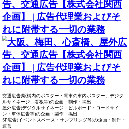
交通広告(駅構内のポスター・電車の車内ポスター、デジタ
ルサイネージ、看板等)の企画・制作・掲出
屋外広告(デジタルサイネージ・ビルボード・ロードサイ
ン・車体広告等)の企画・製作・掲出
SP広告(イベントスペース・サンプリング等)の企画・制作・
運営