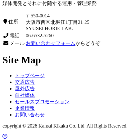
媒体開発とそれに付随する運用・管理業務
〒550-0014
住所
大阪市西区北堀江1丁目21-25
SYUSEI HORIE LAB.
電話
06-6532-5260
メール
お問い合わせフォーム
からどうぞ
Site Map
トップページ
交通広告
屋外広告
自社媒体
セールスプロモーション
企業情報
お問い合わせ
copyright © 2026 Kansai Kikaku Co.,Ltd. All Rights Reserved.