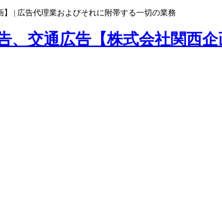
】 |
広告代理業およびそれに附帯する一切の業務