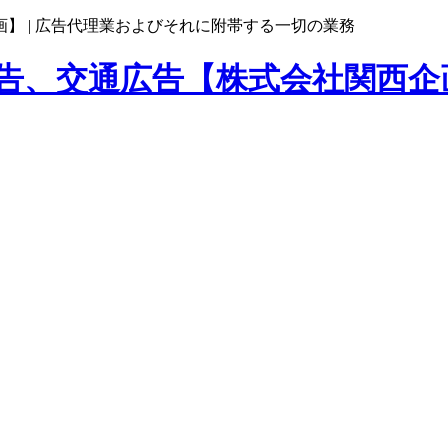
】 |
広告代理業およびそれに附帯する一切の業務