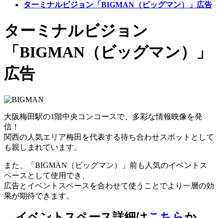
ターミナルビジョン「BIGMAN（ビッグマン）」広告
ターミナルビジョン
「BIGMAN（ビッグマン）」
広告
大阪梅田駅の1階中央コンコースで、多彩な情報映像を発
信！
関西の人気エリア梅田を代表する待ち合わせスポットとして
も親しまれています。
また、「BIGMAN（ビッグマン）」前も人気のイベントス
ペースとして使用でき、
広告とイベントスペースを合わせて使うことでより一層の効
果が期待できます。
→イベントスペース詳細は
こちら
か