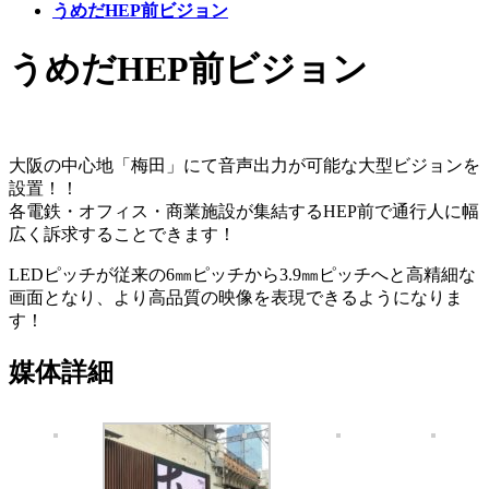
うめだHEP前ビジョン
うめだHEP前ビジョン
大阪の中心地「梅田」にて音声出力が可能な大型ビジョンを
設置！！
各電鉄・オフィス・商業施設が集結するHEP前で通行人に幅
広く訴求することできます！
LEDピッチが従来の6㎜ピッチから3.9㎜ピッチへと高精細な
画面となり、より高品質の映像を表現できるようになりま
す！
媒体詳細