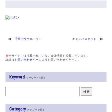
千里中央ウルトラ8
キャンパスセット
※
当サイトでは掲載されていない媒体情報も多数ございます。
詳細は
お問い合わせページ
よりお問い合わせください。
Keyword
キーワードで探す
Category
カテゴリで探す