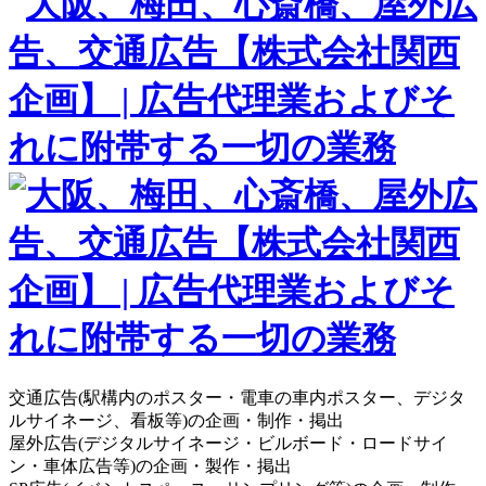
交通広告(駅構内のポスター・電車の車内ポスター、デジタ
ルサイネージ、看板等)の企画・制作・掲出
屋外広告(デジタルサイネージ・ビルボード・ロードサイ
ン・車体広告等)の企画・製作・掲出