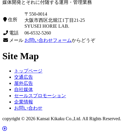
媒体開発とそれに付随する運用・管理業務
〒550-0014
住所
大阪市西区北堀江1丁目21-25
SYUSEI HORIE LAB.
電話
06-6532-5260
メール
お問い合わせフォーム
からどうぞ
Site Map
トップページ
交通広告
屋外広告
自社媒体
セールスプロモーション
企業情報
お問い合わせ
copyright © 2026 Kansai Kikaku Co.,Ltd. All Rights Reserved.