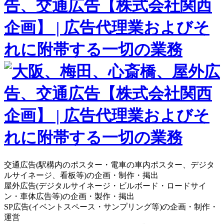
交通広告(駅構内のポスター・電車の車内ポスター、デジタ
ルサイネージ、看板等)の企画・制作・掲出
屋外広告(デジタルサイネージ・ビルボード・ロードサイ
ン・車体広告等)の企画・製作・掲出
SP広告(イベントスペース・サンプリング等)の企画・制作・
運営