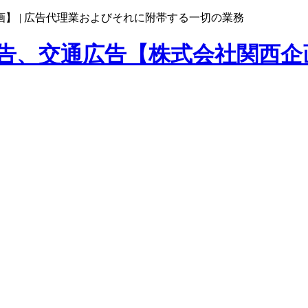
】 |
広告代理業およびそれに附帯する一切の業務