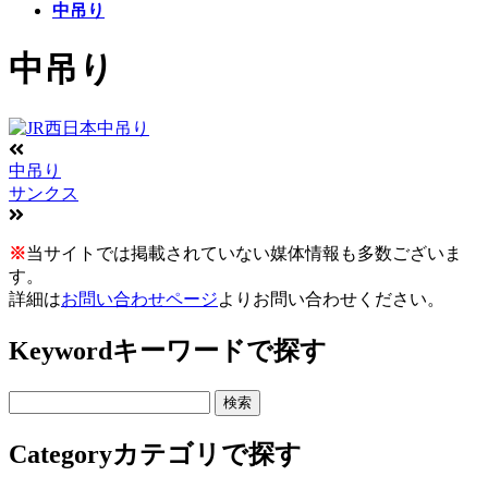
中吊り
中吊り
中吊り
サンクス
※
当サイトでは掲載されていない媒体情報も多数ございま
す。
詳細は
お問い合わせページ
よりお問い合わせください。
Keyword
キーワードで探す
Category
カテゴリで探す