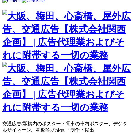
交通広告(駅構内のポスター・電車の車内ポスター、デジタ
ルサイネージ、看板等)の企画・制作・掲出