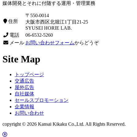
媒体開発とそれに付随する運用・管理業務
〒550-0014
住所
大阪市西区北堀江1丁目21-25
SYUSEI HORIE LAB.
電話
06-6532-5260
メール
お問い合わせフォーム
からどうぞ
Site Map
トップページ
交通広告
屋外広告
自社媒体
セールスプロモーション
企業情報
お問い合わせ
copyright © 2026 Kansai Kikaku Co.,Ltd. All Rights Reserved.