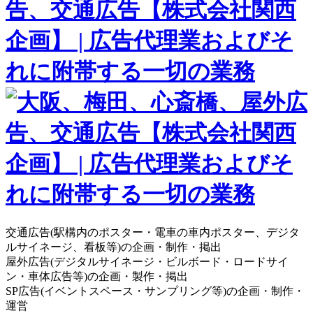
交通広告(駅構内のポスター・電車の車内ポスター、デジタ
ルサイネージ、看板等)の企画・制作・掲出
屋外広告(デジタルサイネージ・ビルボード・ロードサイ
ン・車体広告等)の企画・製作・掲出
SP広告(イベントスペース・サンプリング等)の企画・制作・
運営