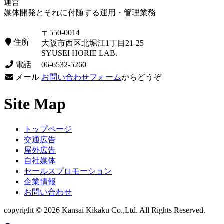
運営
媒体開発とそれに付随する運用・管理業務
〒550-0014
住所
大阪市西区北堀江1丁目21-25
SYUSEI HORIE LAB.
電話
06-6532-5260
メール
お問い合わせフォーム
からどうぞ
Site Map
トップページ
交通広告
屋外広告
自社媒体
セールスプロモーション
企業情報
お問い合わせ
copyright © 2026 Kansai Kikaku Co.,Ltd. All Rights Reserved.