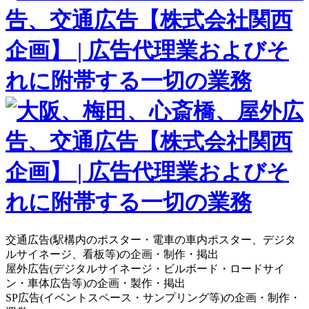
交通広告(駅構内のポスター・電車の車内ポスター、デジタ
ルサイネージ、看板等)の企画・制作・掲出
屋外広告(デジタルサイネージ・ビルボード・ロードサイ
ン・車体広告等)の企画・製作・掲出
SP広告(イベントスペース・サンプリング等)の企画・制作・