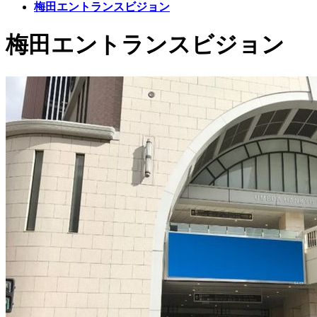
梅田エントランスビジョン
梅田エントランスビジョン