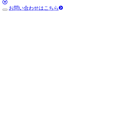
お問い合わせはこちら