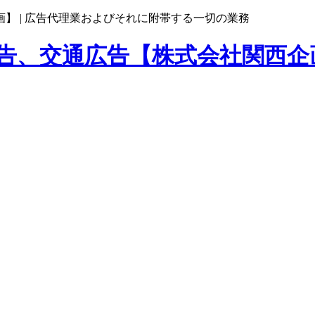
】 |
広告代理業およびそれに附帯する一切の業務