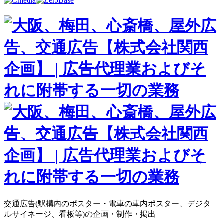
交通広告(駅構内のポスター・電車の車内ポスター、デジタ
ルサイネージ、看板等)の企画・制作・掲出