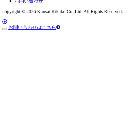
お問い合わせ
copyright © 2026 Kansai Kikaku Co.,Ltd. All Rights Reserved.
お問い合わせはこちら