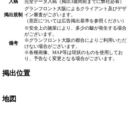
入稿
完全データ入稿（掲出3週間前までに弊社必着）
グランフロント大阪によるクライアント及びデザ
掲出規制
イン審査がございます。
（意匠については広告掲出基準を参照ください）
※安全上の施策により、多少の皺が発生する場合
がございます。
※グランフロント大阪の都合によりご利用いただ
備考
けない場合がございます。
※各種画像、MAP等は現状のものを使用してお
り、予告なく変更となる場合がございます。
掲出位置
地図