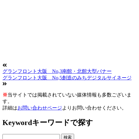
グランフロント大阪 No,3南館・北館大型バナー
グランフロント大阪 No,5創造のみちデジタルサイネージ
※
当サイトでは掲載されていない媒体情報も多数ございま
す。
詳細は
お問い合わせページ
よりお問い合わせください。
Keyword
キーワードで探す