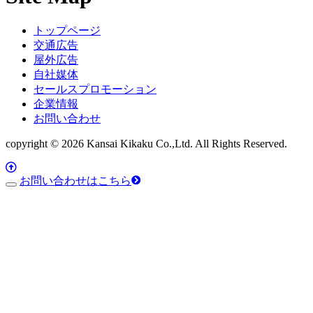
トップページ
交通広告
屋外広告
自社媒体
セールスプロモーション
企業情報
お問い合わせ
copyright © 2026 Kansai Kikaku Co.,Ltd. All Rights Reserved.
お問い合わせはこちら