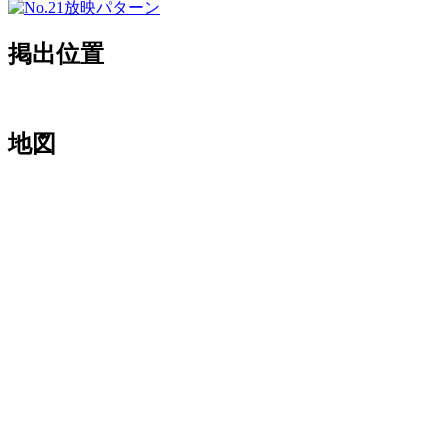
掲出位置
地図