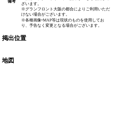
備考
ざいます。
※グランフロント大阪の都合によりご利用いただ
けない場合がございます。
※各種画像‣MAP等は現状のものを使用してお
り、予告なく変更となる場合がございます。
掲出位置
地図