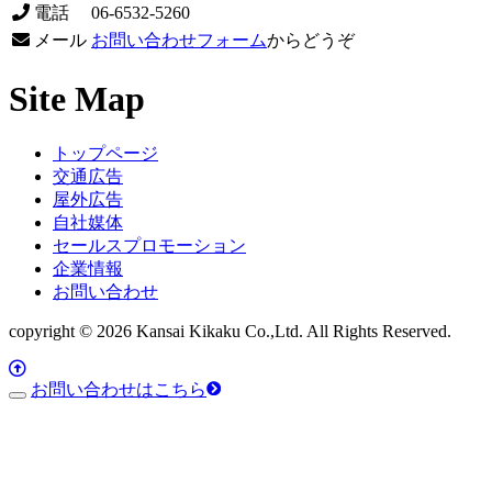
電話
06-6532-5260
メール
お問い合わせフォーム
からどうぞ
Site Map
トップページ
交通広告
屋外広告
自社媒体
セールスプロモーション
企業情報
お問い合わせ
copyright © 2026 Kansai Kikaku Co.,Ltd. All Rights Reserved.
お問い合わせはこちら