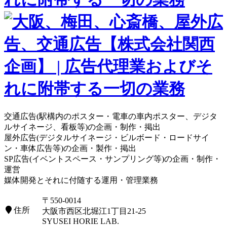
交通広告(駅構内のポスター・電車の車内ポスター、デジタ
ルサイネージ、看板等)の企画・制作・掲出
屋外広告(デジタルサイネージ・ビルボード・ロードサイ
ン・車体広告等)の企画・製作・掲出
SP広告(イベントスペース・サンプリング等)の企画・制作・
運営
媒体開発とそれに付随する運用・管理業務
〒550-0014
住所
大阪市西区北堀江1丁目21-25
SYUSEI HORIE LAB.