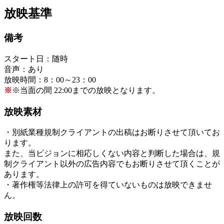
放映基準
備考
スタート日：随時
音声：あり
放映時間：8：00～23：00
※
※当面の間 22:00までの放映となります。
放映素材
・別紙業種規制クライアントの出稿はお断りさせて頂いてお
ります。
また、当ビジョンに相応しくない内容と判断した場合は、規
制クライアント以外の広告内容でもお断りさせて頂くことが
あります。
・著作権等法律上の許可を得ていないものは放映できませ
ん。
放映回数