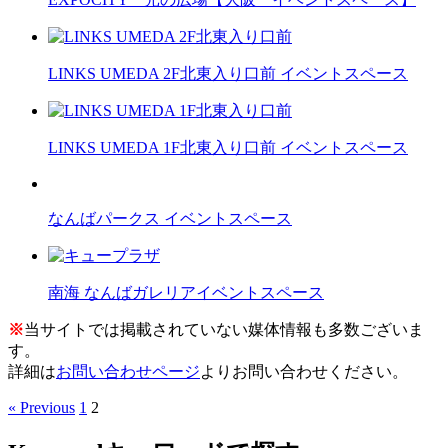
LINKS UMEDA 2F北東入り口前 イベントスペース
LINKS UMEDA 1F北東入り口前 イベントスペース
なんばパークス イベントスペース
南海 なんばガレリアイベントスペース
※
当サイトでは掲載されていない媒体情報も多数ございま
す。
詳細は
お問い合わせページ
よりお問い合わせください。
« Previous
1
2