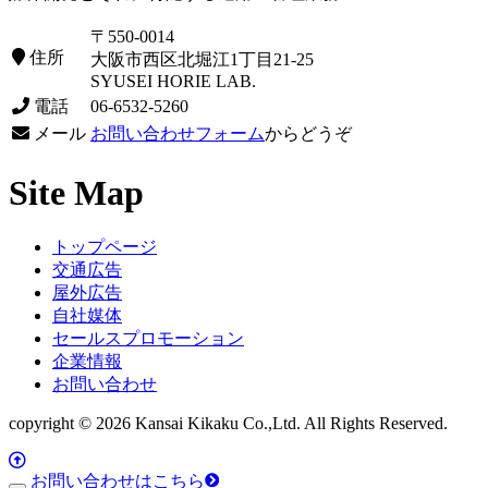
〒550-0014
住所
大阪市西区北堀江1丁目21-25
SYUSEI HORIE LAB.
電話
06-6532-5260
メール
お問い合わせフォーム
からどうぞ
Site Map
トップページ
交通広告
屋外広告
自社媒体
セールスプロモーション
企業情報
お問い合わせ
copyright © 2026 Kansai Kikaku Co.,Ltd. All Rights Reserved.
お問い合わせはこちら