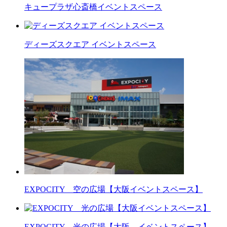
キュープラザ心斎橋イベントスペース
ディーズスクエア イベントスペース
EXPOCITY 空の広場【大阪イベントスペース】
EXPOCITY 光の広場【大阪 イベントスペース】