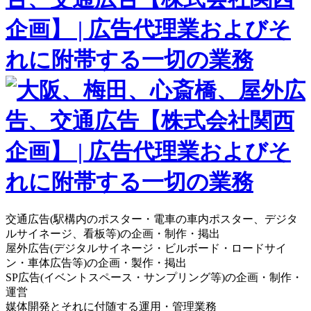
交通広告(駅構内のポスター・電車の車内ポスター、デジタ
ルサイネージ、看板等)の企画・制作・掲出
屋外広告(デジタルサイネージ・ビルボード・ロードサイ
ン・車体広告等)の企画・製作・掲出
SP広告(イベントスペース・サンプリング等)の企画・制作・
運営
媒体開発とそれに付随する運用・管理業務