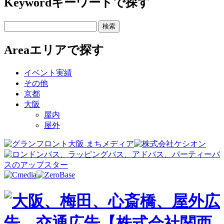
Keyword
キーワードで探す
Area
エリアで探す
イベント実績
その他
京都
大阪
屋内
屋外