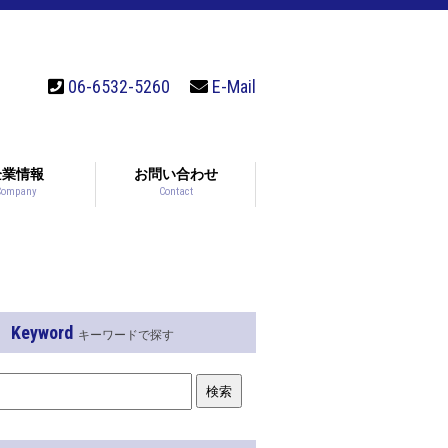
06-6532-5260
E-Mail
企業情報
お問い合わせ
Company
Contact
Keyword
キーワードで探す