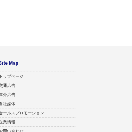
Site Map
トップページ
交通広告
屋外広告
自社媒体
セールスプロモーション
企業情報
お問い合わせ