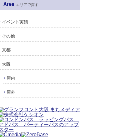
Area
エリアで探す
イベント実績
その他
京都
大阪
屋内
屋外