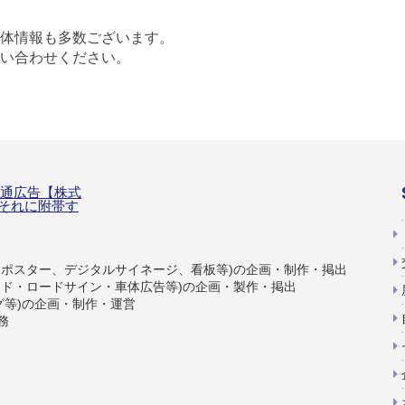
体情報も多数ございます。
い合わせください。
内ポスター、デジタルサイネージ、看板等)の企画・制作・掲出
ード・ロードサイン・車体広告等)の企画・製作・掲出
グ等)の企画・制作・運営
務