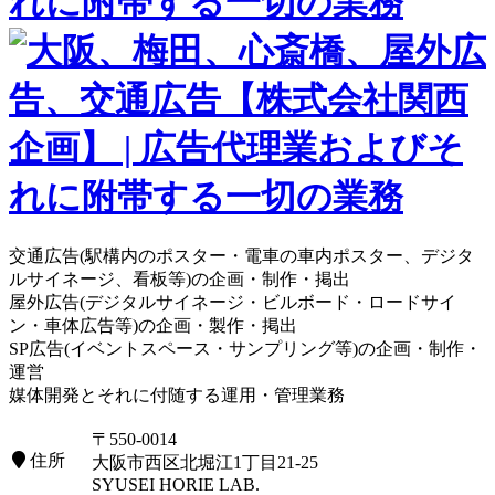
交通広告(駅構内のポスター・電車の車内ポスター、デジタ
ルサイネージ、看板等)の企画・制作・掲出
屋外広告(デジタルサイネージ・ビルボード・ロードサイ
ン・車体広告等)の企画・製作・掲出
SP広告(イベントスペース・サンプリング等)の企画・制作・
運営
媒体開発とそれに付随する運用・管理業務
〒550-0014
住所
大阪市西区北堀江1丁目21-25
SYUSEI HORIE LAB.