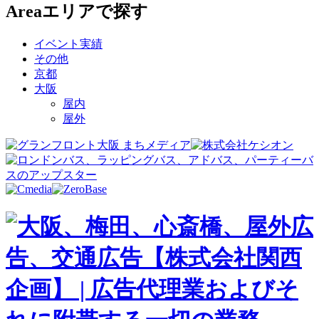
Area
エリアで探す
イベント実績
その他
京都
大阪
屋内
屋外