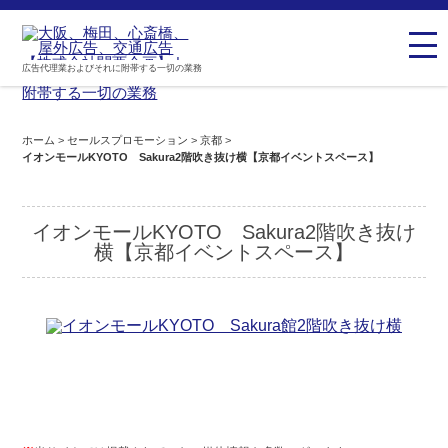
広告代理業およびそれに附帯する一切の業務
ホーム
>
セールスプロモーション
>
京都
>
イオンモールKYOTO Sakura2階吹き抜け横【京都イベントスペース】
イオンモールKYOTO Sakura2階吹き抜け
横【京都イベントスペース】