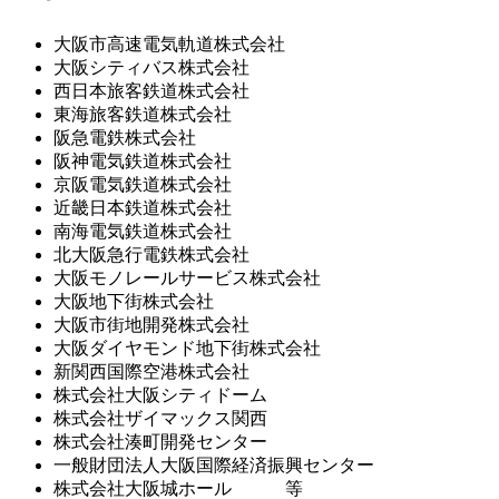
大阪市高速電気軌道株式会社
大阪シティバス株式会社
西日本旅客鉄道株式会社
東海旅客鉄道株式会社
阪急電鉄株式会社
阪神電気鉄道株式会社
京阪電気鉄道株式会社
近畿日本鉄道株式会社
南海電気鉄道株式会社
北大阪急行電鉄株式会社
大阪モノレールサービス株式会社
大阪地下街株式会社
大阪市街地開発株式会社
大阪ダイヤモンド地下街株式会社
新関西国際空港株式会社
株式会社大阪シティドーム
株式会社ザイマックス関西
株式会社湊町開発センター
一般財団法人大阪国際経済振興センター
株式会社大阪城ホール 等