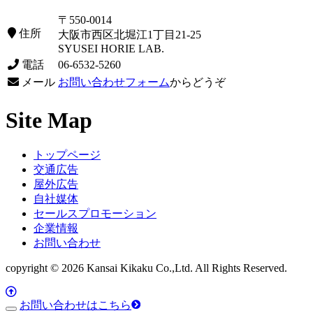
〒550-0014
住所
大阪市西区北堀江1丁目21-25
SYUSEI HORIE LAB.
電話
06-6532-5260
メール
お問い合わせフォーム
からどうぞ
Site Map
トップページ
交通広告
屋外広告
自社媒体
セールスプロモーション
企業情報
お問い合わせ
copyright © 2026 Kansai Kikaku Co.,Ltd. All Rights Reserved.
お問い合わせはこちら