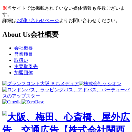
※
当サイトでは掲載されていない媒体情報も多数ございま
す。
詳細は
お問い合わせページ
よりお問い合わせください。
About Us
会社概要
会社概要
営業種目
取扱い
主要取引先
加盟団体