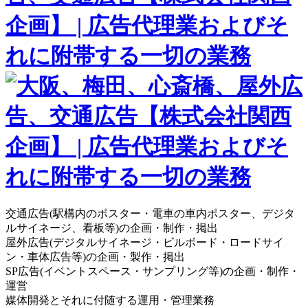
交通広告(駅構内のポスター・電車の車内ポスター、デジタ
ルサイネージ、看板等)の企画・制作・掲出
屋外広告(デジタルサイネージ・ビルボード・ロードサイ
ン・車体広告等)の企画・製作・掲出
SP広告(イベントスペース・サンプリング等)の企画・制作・
運営
媒体開発とそれに付随する運用・管理業務